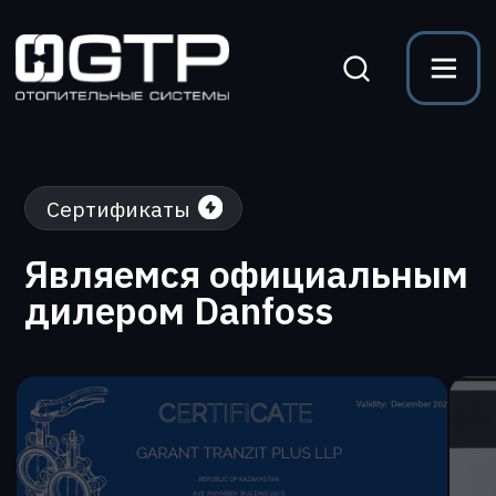
Сертификаты
Являемся официальным
дилером Danfoss