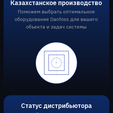
Проекты под ключ
Поможем выбрать оптимальное
оборудование Danfoss для вашего
объекта и задач системы
Сервисное обслуживание
Подбираем решения для
эффективной работы систем