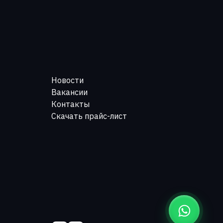
Новости
Вакансии
Контакты
Скачать прайс-лист