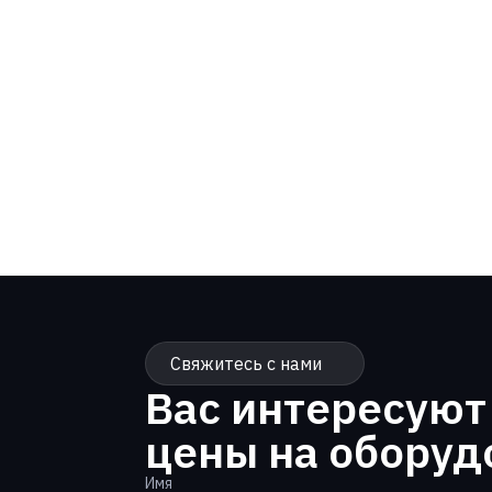
Свяжитесь с нами
Вас интересуют
цены на оборуд
Имя