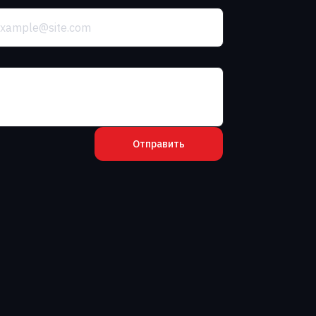
Отправить