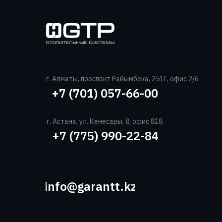
г. Алматы, проспект Райымбека, 251Г, офис 2/6
+7 (701) 057-66-00‬
г. Астана, ул. Кенесары, 8, офис 818
+7 (775) 990-22-84‬
info@garantt.kz