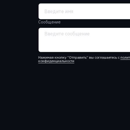
Сообщение
Нажимая кнопку “Отправить” вы соглашаетесь с
поли
конфиденциальности