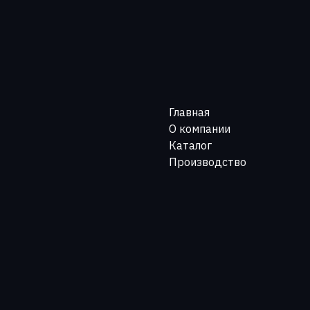
Главная
О компании
Каталог
Производство