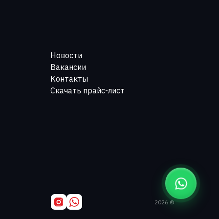
Новости
Вакансии
Контакты
Скачать прайс-лист
2026 ©