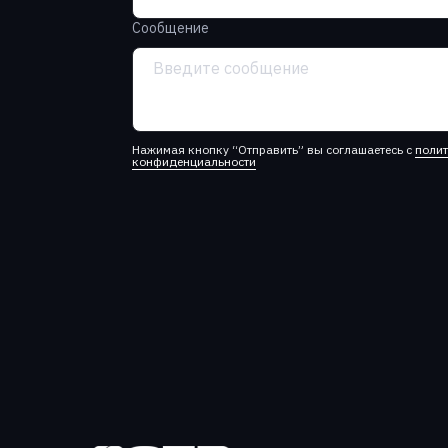
Сообщение
Нажимая кнопку “Отправить” вы соглашаетесь с
поли
конфиденциальности