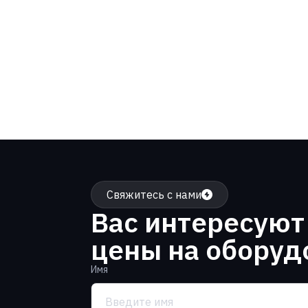
Свяжитесь с нами
Вас интересуют
цены на оборуд
Имя