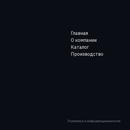
Главная
О компании
Каталог
Производство
Политика конфиденциальности