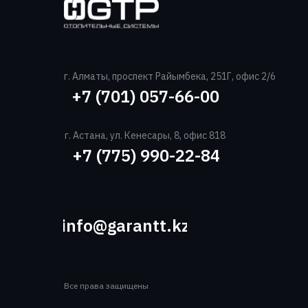
г. Алматы, проспект Райымбека, 251Г, офис 2/6
+7 (701) 057-66-00‬
г. Астана, ул. Кенесары, 8, офис 818
+7 (775) 990-22-84‬
info@garantt.kz
Все права защищены