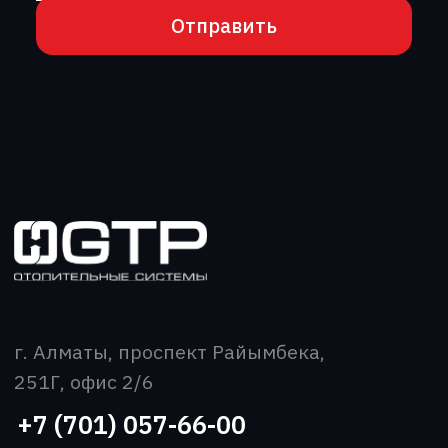
О компании
Каталог
Производство
Новости
Вакансии
Контакты
Скачать прайс-лист
Все права защищены
Политика конфиденциальности
2026 ©