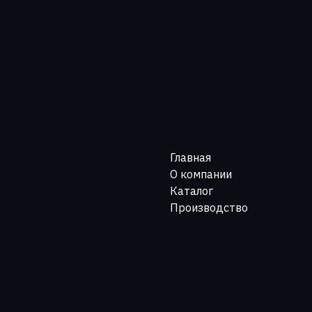
Главная
О компании
Каталог
Производство