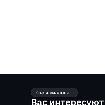
Свяжитесь с нами
Вас интересуют