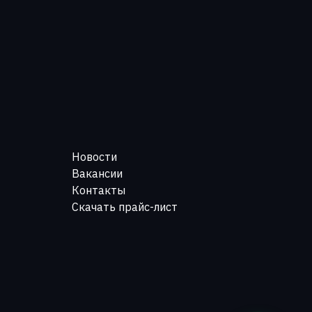
Новости
Вакансии
Контакты
Скачать прайс-лист