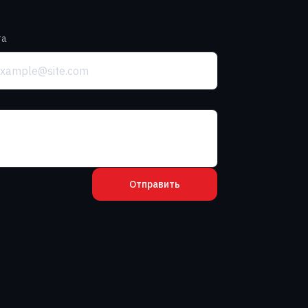
та
Отправить