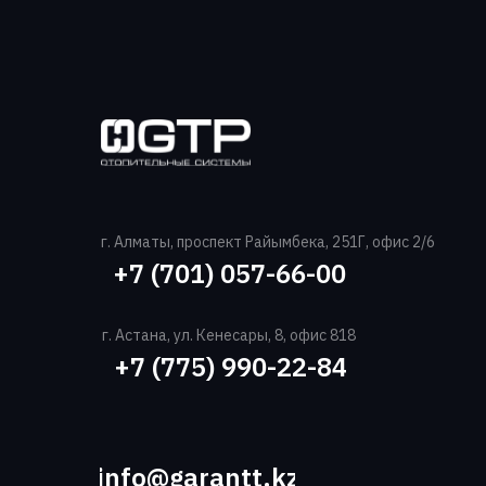
г. Алматы, проспект Райымбека, 251Г, офис 2/6
+7 (701) 057-66-00‬
г. Астана, ул. Кенесары, 8, офис 818
+7 (775) 990-22-84‬
info@garantt.kz