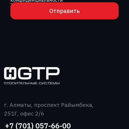
О компании
Каталог
Производство
Новости
Вакансии
Контакты
Скачать прайс-лист
Все права защищены
Политика конфиденциальности
2026 ©