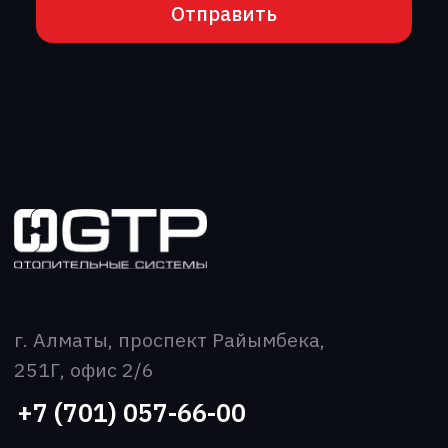
Каталог
Производство
Новости
Вакансии
Контакты
Скачать прайс-лист
Все права защищены
Политика конфиденциальности
2026 ©