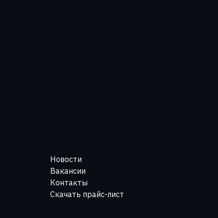
Новости
Вакансии
Контакты
Скачать прайс-лист