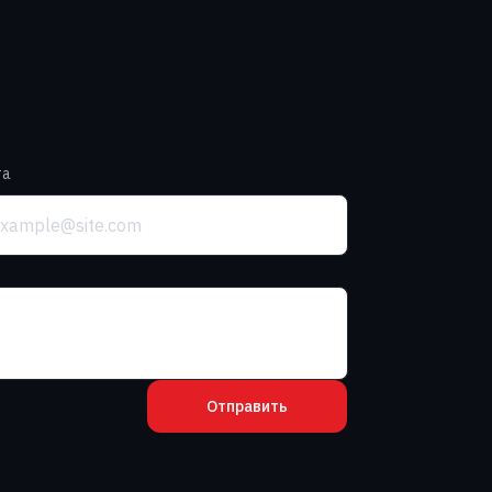
та
Отправить