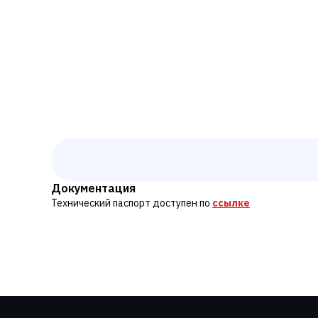
Документация
Технический паспорт доступен по
ссылке