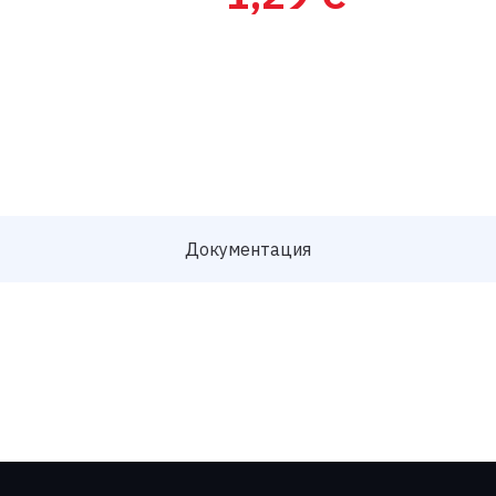
Запросить цену
Документация