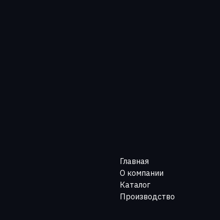
Главная
О компании
Каталог
Производство